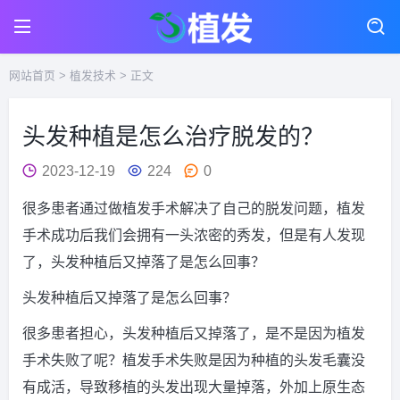
网站首页
>
植发技术
> 正文
头发种植是怎么治疗脱发的？
2023-12-19
224
0
很多患者通过做植发手术解决了自己的脱发问题，植发
手术成功后我们会拥有一头浓密的秀发，但是有人发现
了，头发种植后又掉落了是怎么回事？
头发种植后又掉落了是怎么回事？
很多患者担心，头发种植后又掉落了，是不是因为植发
手术失败了呢？植发手术失败是因为种植的头发毛囊没
有成活，导致移植的头发出现大量掉落，外加上原生态