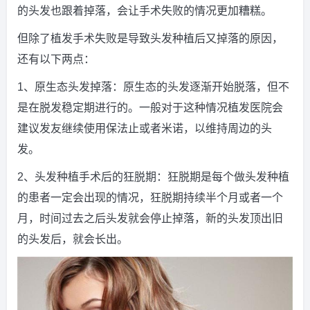
的头发也跟着掉落，会让手术失败的情况更加糟糕。
但除了植发手术失败是导致头发种植后又掉落的原因，
还有以下两点：
1、原生态头发掉落：原生态的头发逐渐开始脱落，但不
是在脱发稳定期进行的。一般对于这种情况植发医院会
建议发友继续使用保法止或者米诺，以维持周边的头
发。
2、头发种植手术后的狂脱期：狂脱期是每个做头发种植
的患者一定会出现的情况，狂脱期持续半个月或者一个
月，时间过去之后头发就会停止掉落，新的头发顶出旧
的头发后，就会长出。