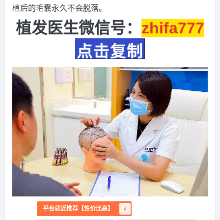
植后的毛囊永久不会脱落。
植发医生微信号：
zhifa777
点击复制
平台就近推荐【性价比高】