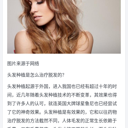
图片来源于网络
头发种植是怎么治疗脱发的？
头发种植起源于外国，进入我国也已经有超过十年的时
间，近几年随着头发种植技术的不断变革，其效果也得
到了许多人的认可，就连英国大牌球星鲁尼也已经尝试
了它的神奇效果。头发种植是有效果的，它和以往药物
治疗脱发的方法截然不同，人体毛发的正常生长依赖于