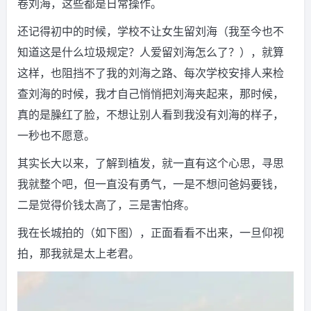
卷刘海，这些都是日常操作。
还记得初中的时候，学校不让女生留刘海（我至今也不
知道这是什么垃圾规定？人爱留刘海怎么了？），就算
这样，也阻挡不了我的刘海之路、每次学校安排人来检
查刘海的时候，我才自己悄悄把刘海夹起来，那时候，
真的是臊红了脸，不想让别人看到我没有刘海的样子，
一秒也不愿意。
其实长大以来，了解到植发，就一直有这个心思，寻思
我就整个吧，但一直没有勇气，一是不想问爸妈要钱，
二是觉得价钱太高了，三是害怕疼。
我在长城拍的（如下图），正面看看不出来，一旦仰视
拍，那我就是太上老君。