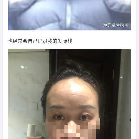
也经常会自己记录我的发际线