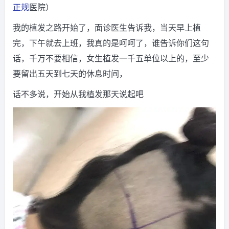
正规
医院）
我的植发之路开始了，面诊医生告诉我，当天早上植
完，下午就去上班，我真的是呵呵了，谁告诉你们这句
话，千万不要相信，女生植发一千五单位以上的，至少
要留出五天到七天的休息时间，
话不多说，开始从我植发那天说起吧