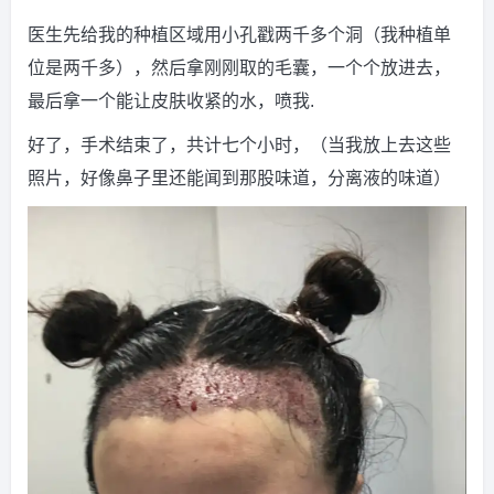
医生先给我的种植区域用小孔戳两千多个洞（我种植单
位是两千多），然后拿刚刚取的毛囊，一个个放进去，
最后拿一个能让皮肤收紧的水，喷我.
好了，手术结束了，共计七个小时，（当我放上去这些
照片，好像鼻子里还能闻到那股味道，分离液的味道）