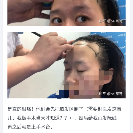
是真的很痛！他们会先把取发区剃了（需要剃头发这事
儿，我做手术当天才知道？？），然后给我画发际线，
再之后就是上手术台，