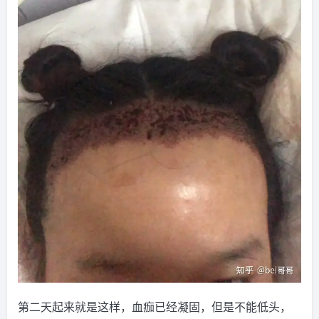
第二天起来就是这样，血痂已经凝固，但是不能低头，