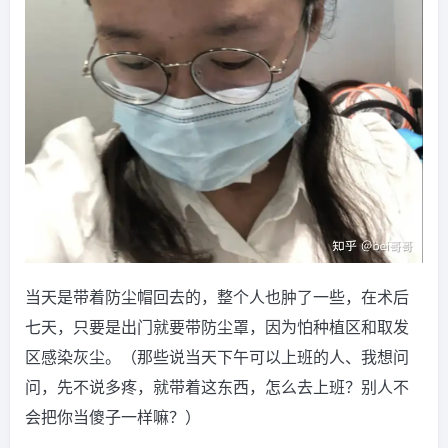
当天是带着防尘帽回去的，整个人也肿了一些，在术后
七天，只要是出门就要带防尘罩，因为怕种植区和取发
区感染灰尘。（那些说当天下午可以上班的人、我想问
问，先不说多疼，就带着这东西，怎么去上班？别人不
会把你当傻子一样嘛？）