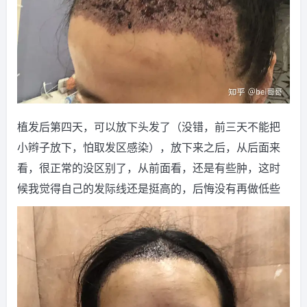
植发后第四天，可以放下头发了（没错，前三天不能把
小辫子放下，怕取发区感染），放下来之后，从后面来
看，很正常的没区别了，从前面看，还是有些肿，这时
候我觉得自己的发际线还是挺高的，后悔没有再做低些