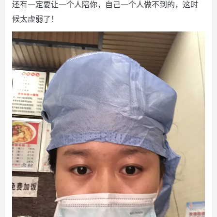
还有一定要让一个人陪你，自己一个人做不到的，这时
候太虚弱了！