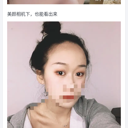
美颜相机下，也能看出来