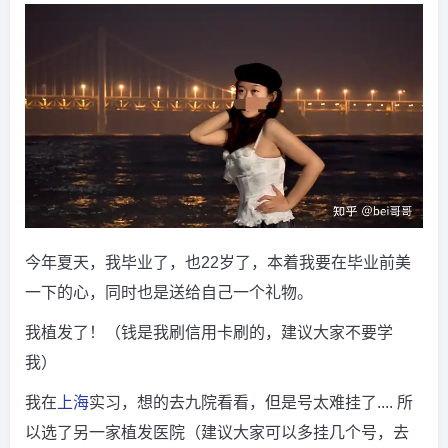
今年夏天，我毕业了，也22岁了，本着我要在毕业前美
一下的心，同时也是送给自己一个礼物。
我植发了！（钱是我刷信用卡刷的，建议大家不要学
我）
我在
上海
实习，想的去九院看看，但是号太难挂了.... 所
以选了另一家植发医院（建议大家可以多挂几个号，去