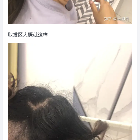
取发区大概就这样