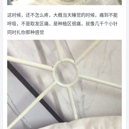
这时候，还不怎么疼，大概当天睡觉的时候，痛到不能
呼吸，不是取发区痛，是种植区很痛，就像几千个小针
同时扎你那种感觉