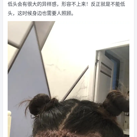
低头会有很大的异样感，形容不上来！反正就是不能低
头，这时候身边也需要人照顾。