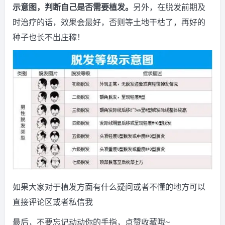
示意图，判断自己是否需要植发。
另外，在脱发前期及
时治疗的话，效果会最好，否则等土地干枯了，再好的
种子也长不出庄稼！
如果大家对于植发方面有什么疑问或者不懂的地方可以
直接评论区或者私信我
最后，不要忘记动动你的手指，点赞收藏哦~