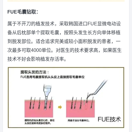
FUE毛囊钻取：
属于不开刀的植发技术，采取韩国进口FUE显微电动设
备从后枕部单个提取毛囊，按照头发生长方向单体移植
到脱发部位。适合追求完美或较小面积脱发的患者，一
次最多可取4000单位。对医生的技术要求高，如果医生
技术不好会影响植发存活率。