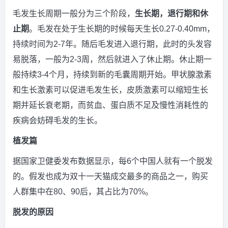
毛发生长周期一般分为三个阶段，
生长期，退行期和休
止期
。毛发在处于生长期的时候每天生长0.27-0.40mm，
持续时间为2-7年。随后毛发进入退行期，此时的头发容
易脱落，一般为2-3周，然后就进入了休止期。休止期一
般持续3-4个月，持续到新的毛囊周期开始。甲状腺激素
和生长激素可以促进毛发生长，皮质激素可以缩短生长
期并延长衰老期，而贫血、蛋白质不足及慢性消耗性的
疾病会妨碍毛发的生长。
植发篇
据国家卫健委发布数据显示，每6个中国人就有一个脱发
的。假发也成为双十一天猫成交最多的商品之一，购买
人群集中在80、90后，其占比为70%。
脱发的原因