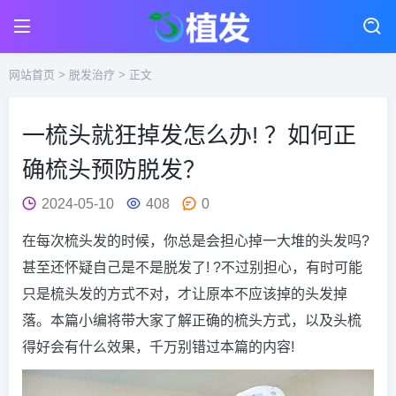
网站首页
>
脱发治疗
> 正文
一梳头就狂掉发怎么办! ？如何正
确梳头预防脱发？
2024-05-10
408
0
在每次梳头发的时候，你总是会担心掉一大堆的头发吗?
甚至还怀疑自己是不是脱发了! ?不过别担心，有时可能
只是梳头发的方式不对，才让原本不应该掉的头发掉
落。本篇小编将带大家了解正确的梳头方式，以及头梳
得好会有什么效果，千万别错过本篇的内容!