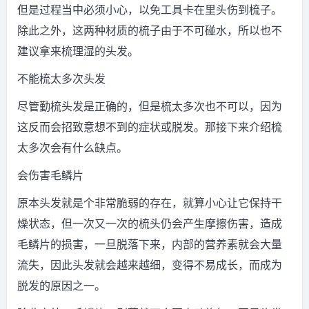
但是过程当中必须小心，以免工具卡在里头伤到梳子。
除此之外，这两种材质的梳子由于不可碰水，所以也不
建议拿来梳理湿的头发。
不能梳太多次头发
尽管勤梳头发是正确的，但是梳太多次也不可以，因为
这反而会招致意想不到的症状或脱发。那接下来介绍梳
太多次会有什么缺点。
会伤害毛鳞片
原本头发就是个非常脆弱的存在，就算小心让它保持干
燥状态，但一次又一次的梳头仍会产生摩擦伤害，造成
毛鳞片的损害，一旦脱落下来，内部的营养素就会大量
流失，因此头发就会越来越细，变得不易成长，而成为
脱发的原因之一。