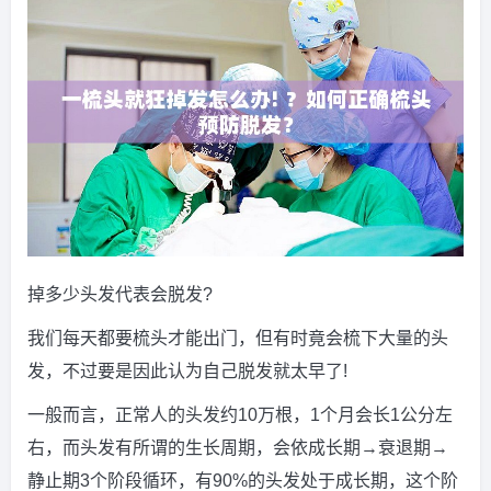
掉多少头发代表会脱发?
我们每天都要梳头才能出门，但有时竟会梳下大量的头
发，不过要是因此认为自己脱发就太早了!
一般而言，正常人的头发约10万根，1个月会长1公分左
右，而头发有所谓的生长周期，会依成长期→衰退期→
静止期3个阶段循环，有90%的头发处于成长期，这个阶