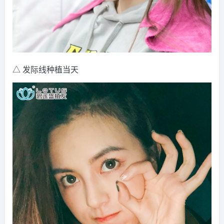
△ 发际线种植当天