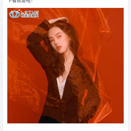
下看就是啦！