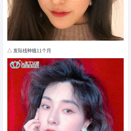
△ 发际线种植11个月