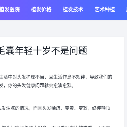
植发医院
植发价格
植发技术
艺术种植
位毛囊年轻十岁不是问题
生活中对头发护理不当，且生活作息不规律，导致我们的
发，你的头发健康问题就会愈演愈烈。
头发油腻的情况，而且头发稀疏、变黄、变软，终使额顶