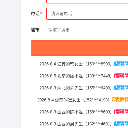
2026-8-4 江苏的钟先生（137****0809）
新生植
电话
2026-8-5 湖南的潘女士（157****3533）
碧莲盛
城市
2026-8-4 山西的卢小姐（157****0154）
碧莲盛
2026-8-5 黑龙江的苏小姐（130****2540）
碧莲盛
2026-8-4 江苏的韩女士（150****8906）
大麦植
2026-8-5 北京的顾小姐（133****7449）
新生植
2026-8-3 河北的朱先生（155****6406）
大麦植
2026-8-4 湖南的崔女士（152****4198）
碧莲盛
2026-8-3 山西的陈小姐（159****9603）
新生植
2026-8-3 山西的周先生（182****4601）
大麦植