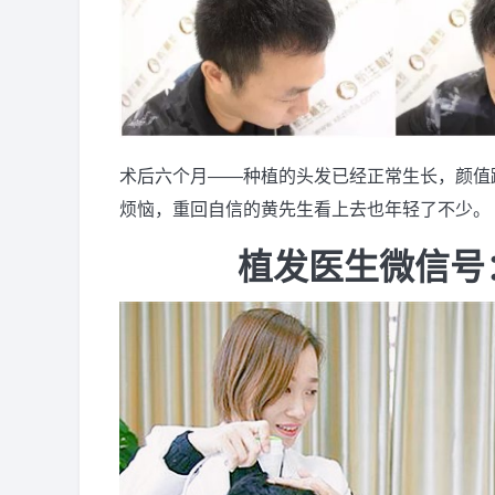
术后六个月——种植的头发已经正常生长，颜值
烦恼，重回自信的黄先生看上去也年轻了不少。
植发医生微信号