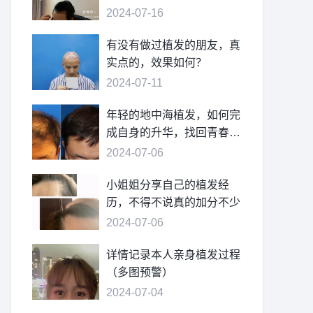
2024-07-16
有没有做过植发的朋友，真
实点的，效果如何？
2024-07-11
年轻的地中海植发，如何完
成自身的升华，找回青春的
自信
2024-07-06
小姐姐分享自己的植发经
历，不得不说真的加分不少
2024-07-06
详情记录本人亲身植发过程
（多图预警）
2024-07-04