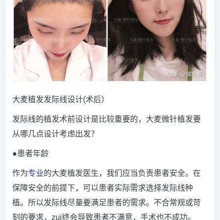
大麦植发发际线设计(术后）
发际线的植发术前设计是比较重要的，大麦微针植发要
从哪几点设计考虑出发？
●患者年龄
作为
专业
的大麦植发医生，我们应当负责患者安全。在
保障安全的前提下，可以患者实际需求选择发际线种
植。所以发际线尽量要满足患者的需求。不合常规或苛
刻的要求，zui终会导致患者不满意，手术也不成功。