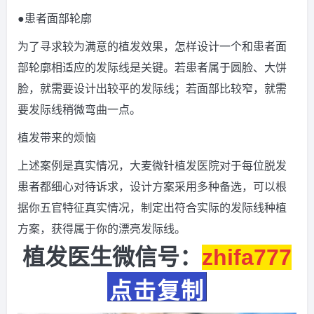
●患者面部轮廓
为了寻求较为满意的植发效果，怎样设计一个和患者面
部轮廓相适应的发际线是关键。若患者属于圆脸、大饼
脸，就需要设计出较平的发际线；若面部比较窄，就需
要发际线稍微弯曲一点。
植发带来的烦恼
上述案例是真实情况，大麦微针植发医院对于每位脱发
患者都细心对待诉求，设计方案采用多种备选，可以根
据你五官特征真实情况，制定出符合实际的发际线种植
方案，获得属于你的漂亮发际线。
植发医生微信号：
zhifa777
点击复制