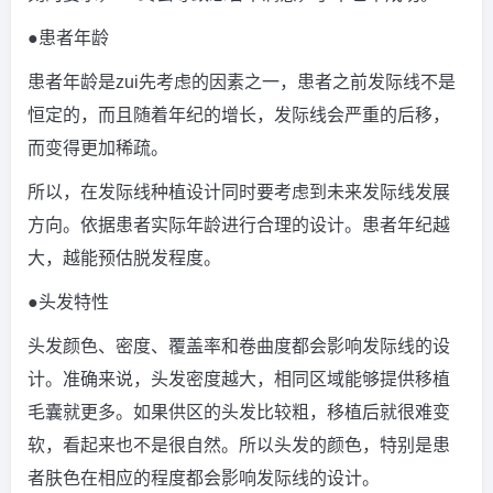
●患者年龄
患者年龄是zui先考虑的因素之一，患者之前发际线不是
恒定的，而且随着年纪的增长，发际线会严重的后移，
而变得更加稀疏。
所以，在发际线种植设计同时要考虑到未来发际线发展
方向。依据患者实际年龄进行合理的设计。患者年纪越
大，越能预估脱发程度。
●头发特性
头发颜色、密度、覆盖率和卷曲度都会影响发际线的设
计。准确来说，头发密度越大，相同区域能够提供移植
毛囊就更多。如果供区的头发比较粗，移植后就很难变
软，看起来也不是很自然。所以头发的颜色，特别是患
者肤色在相应的程度都会影响发际线的设计。