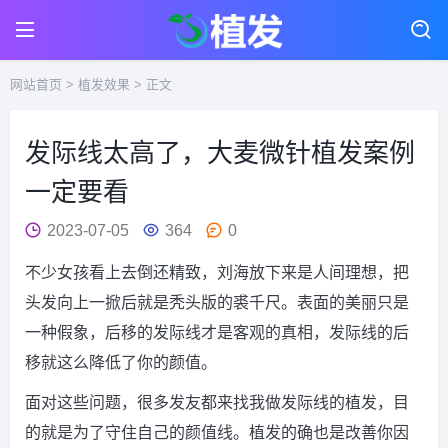
网站首页
>
植发效果
> 正文
发际线太高了，大麦微针植发案例
一定要看
2023-07-05
364
0
不少女孩看上去倒还精致，刘海放下来是人间理想，把
头发向上一掀后就是秃头版的裘千尺。表面的美丽只是
一种假象，后移的发际线才是客观的真相，发际线的后
移就这么降低了你的颜值。
面对这些问题，很多发友都来找我做发际线的植发，目
的就是为了守住自己的颜值线。植发的确也是改善你因