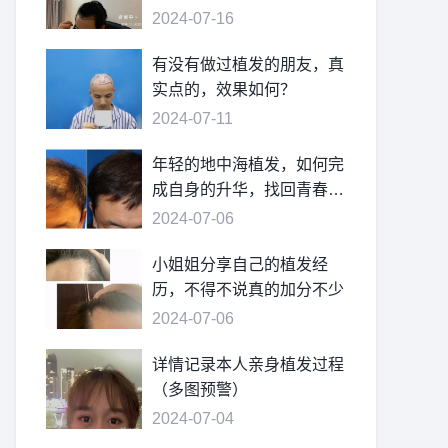
2024-07-16
有没有做过植发的朋友，真
实点的，效果如何？
2024-07-11
年轻的地中海植发，如何完
成自身的升华，找回青春的
自信
2024-07-06
小姐姐分享自己的植发经
历，不得不说真的加分不少
2024-07-06
详情记录本人亲身植发过程
（多图预警）
2024-07-04