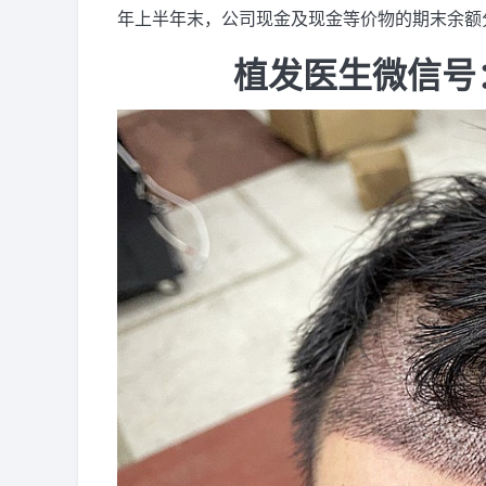
年上半年末，公司现金及现金等价物的期末余额分别为1
植发医生微信号