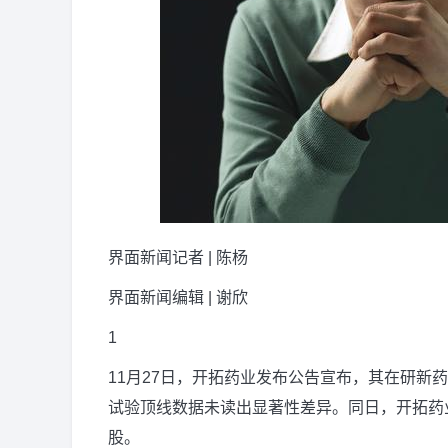
界面新闻记者 | 陈杨
界面新闻编辑 | 谢欣
1
11月27日，开拓药业发布公告宣布，其在研新药
试验顶线数据未读出显著性差异。同日，开拓药业股
股。