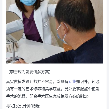
（李雪琛为发友讲解方案）
其实做植发设计师并不容易，除具备
专业
知识外，还必
须有一定的艺术修养和美学底蕴，另外要掌握整个植发
手术的流程，配合手术医生完成植发方案的制定。
与“植发设计师”结缘