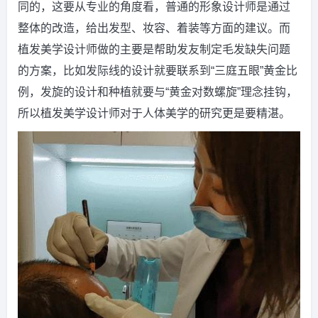
同的，这要从专业的角度看，普通的形象设计师是通过
整体的改造，给出发型、妆容、着装等方面的建议。而
植发美学设计师做的主要是帮助发友制定毛发缺失问题
的方案，比如发际线的设计就要联系到“三庭五眼”黄金比
例，发旋的设计和种植就要与“黄金对数螺旋”理念挂钩，
所以植发美学设计师对于人体美学的研究更是要精湛。