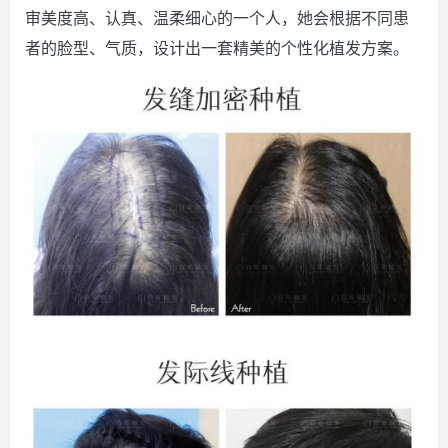
审美度高、认真、温柔细心的一个人，她会根据不同患
者的脸型、气质，设计出一套精美的个性化植发方案。