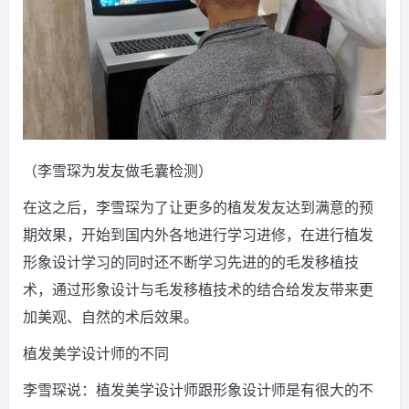
（李雪琛为发友做毛囊检测）
在这之后，李雪琛为了让更多的植发发友达到满意的预
期效果，开始到国内外各地进行学习进修，在进行植发
形象设计学习的同时还不断学习先进的的毛发移植技
术，通过形象设计与毛发移植技术的结合给发友带来更
加美观、自然的术后效果。
植发美学设计师的不同
李雪琛说：植发美学设计师跟形象设计师是有很大的不