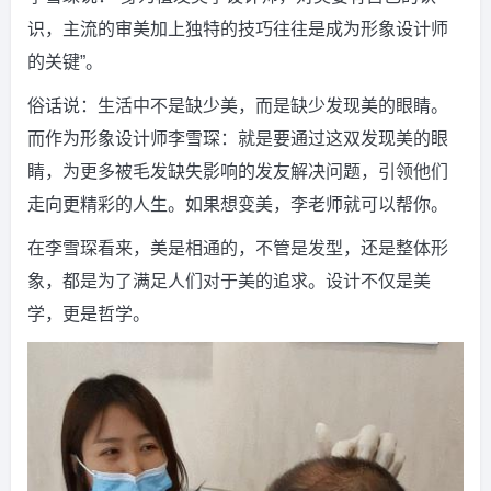
识，主流的审美加上独特的技巧往往是成为形象设计师
的关键”。
俗话说：生活中不是缺少美，而是缺少发现美的眼睛。
而作为形象设计师李雪琛：就是要通过这双发现美的眼
睛，为更多被毛发缺失影响的发友解决问题，引领他们
走向更精彩的人生。如果想变美，李老师就可以帮你。
在李雪琛看来，美是相通的，不管是发型，还是整体形
象，都是为了满足人们对于美的追求。设计不仅是美
学，更是哲学。