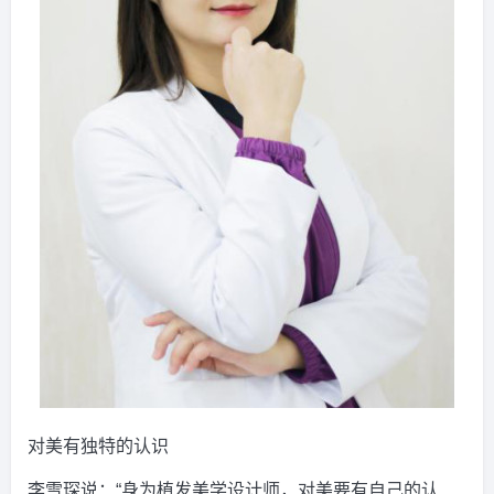
对美有独特的认识
李雪琛说：“身为植发美学设计师，对美要有自己的认