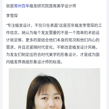
就是
常州
百年
植发研究院首席美学设计师
李雪琛
“专注植发设计，不仅只在表面”这是百年植发李雪琛的工
作信念，她认为每个发友需要的不是一个简单的术前设
计就足够，更多的是结合他们本身的现况和他们内心的
需求，并且还紧随时代变化，不断改变植发设计风格，
为发友们制定出符合时代美学的形象设计，才是成为国
内植发界高级形象设计师的标准。