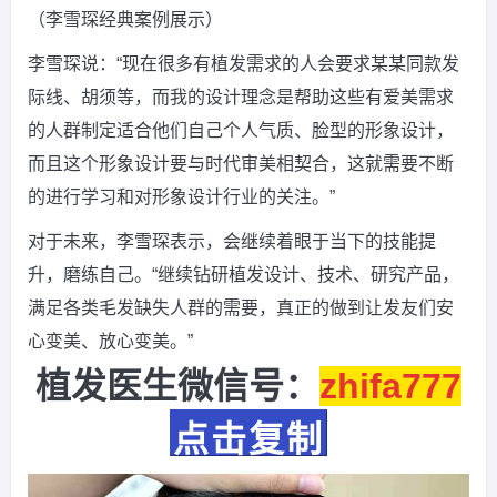
（李雪琛经典案例展示）
李雪琛说：“现在很多有植发需求的人会要求某某同款发
际线、胡须等，而我的设计理念是帮助这些有爱美需求
的人群制定适合他们自己个人气质、脸型的形象设计，
而且这个形象设计要与时代审美相契合，这就需要不断
的进行学习和对形象设计行业的关注。”
对于未来，李雪琛表示，会继续着眼于当下的技能提
升，磨练自己。“继续钻研植发设计、技术、研究产品，
满足各类毛发缺失人群的需要，真正的做到让发友们安
心变美、放心变美。”
植发医生微信号：
zhifa777
点击复制