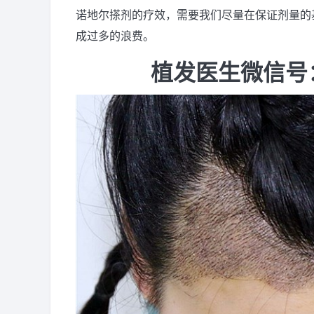
诺地尔搽剂的疗效，需要我们尽量在保证剂量的
成过多的浪费。
植发医生微信号