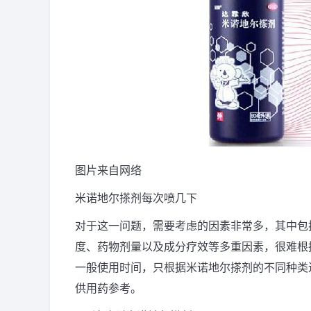
图片来自网络
米诺地尔搽剂每次喷几下
对于这一问题，需要考虑的因素非常多，其中包
度、药物剂量以及成分疗效等多重因素，很难根
一般使用时间，只根据米诺地尔搽剂的不同种类
供用药参考。