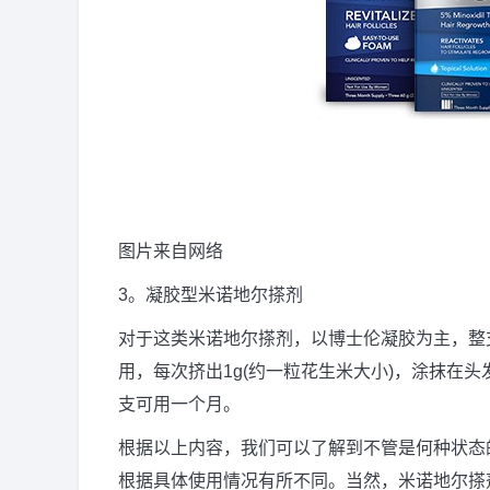
图片来自网络
3。凝胶型米诺地尔搽剂
对于这类米诺地尔搽剂，以博士伦凝胶为主，整
用，每次挤出1g(约一粒花生米大小)，涂抹在
支可用一个月。
根据以上内容，我们可以了解到不管是何种状态
根据具体使用情况有所不同。当然，米诺地尔搽