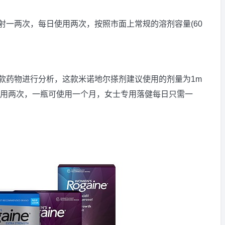
射一两次，每日使用两次，按照市面上常规的溶剂容量(60
款药物进行分析，这款米诺地尔搽剂建议使用的剂量为1m
使用两次，一瓶可使用一个月，女士专用落健每日只需一