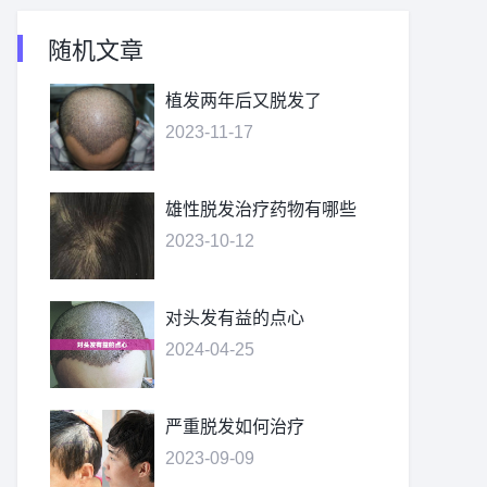
随机文章
植发两年后又脱发了
2023-11-17
雄性脱发治疗药物有哪些
2023-10-12
对头发有益的点心
2024-04-25
严重脱发如何治疗
2023-09-09