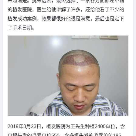
来越清楚。挑来选去，最终选择了一家各方面都还不错
的植发医院，医生给他讲解了许多，还给他看了不少的
植发成功案例，效果都很好他很是满意，最后也是定下
了手术日期。
2019年3月23日，植发医院为王先生种植2400单位，含
单根头发的毛囊单位550，含多根头发的毛囊单位185