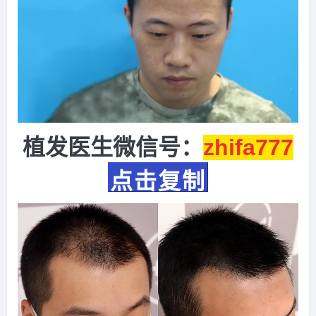
植发医生微信号：
zhifa777
点击复制