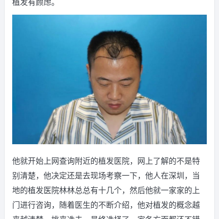
植发有顾虑。
他就开始上网查询附近的植发医院，网上了解的不是特
别清楚，他决定还是去现场考察一下，他人在深圳，当
地的植发医院林林总总有十几个，然后他就一家家的上
门进行咨询，随着医生的不断介绍，他对植发的概念越