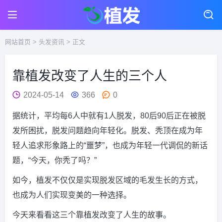
网站首页
>
头发资讯
> 正文
靠植发改变了人生的三个人
2024-05-14
366
0
据统计，平均每6人中就有1人脱发，80后90后正在被脱
发所困扰，脱发问题趋向年轻化。脱发、秃顶在成为年
轻人追求形象路上的“噩梦”，也成为年轻一代调侃的新话
题，“今天，你秃了吗？”
如今，植发不仅仅是实现脱发区域的毛发生长的方式，
也成为人们实现变美的一种选择。
今天来看看这三个靠植发改变了人生的故事。