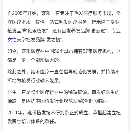
自2005年开始，雍禾一直专注于毛发医疗服务市场，坚
守医疗本质，提供一站式毛发医疗服务，雍禾除了专业
植发品牌“雍禾植发”，还有固发养发品牌“史云逊”、专业
女性
美学植发品牌“发之初”。
如今，雍禾医疗在中国56个城市拥有57家医疗机构，这
都是一步一个脚印做大的。
除此之外，雍禾医疗一直在倡导规范化发展，并持续不
断地为植发行业输入能量。
医生一直是整个医疗行业中的稀缺资源。植发好医生的
稀缺，是困扰中国植发行业规范发展的核心难题。
2011年，雍禾植发技术研究院正式成立，承担起建立植
发医生培训体系的重任。