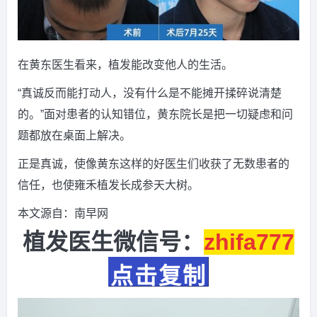
在黄东医生看来，植发能改变他人的生活。
“真诚反而能打动人，没有什么是不能摊开揉碎说清楚
的。”面对患者的认知错位，黄东院长是把一切疑虑和问
题都放在桌面上解决。
正是真诚，使像黄东这样的好医生们收获了无数患者的
信任，也使雍禾植发长成参天大树。
本文源自：南早网
植发医生微信号：
zhifa777
点击复制