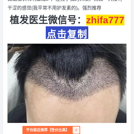
干涩的感觉(我平常不用护发素的)。强烈推荐
植发医生微信号：
zhifa777
点击复制
平台就近推荐【性价比高】