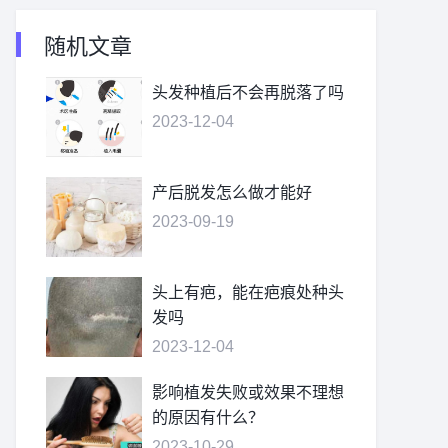
随机文章
头发种植后不会再脱落了吗
2023-12-04
产后脱发怎么做才能好
2023-09-19
头上有疤，能在疤痕处种头
发吗
2023-12-04
影响植发失败或效果不理想
的原因有什么？
2023-10-29