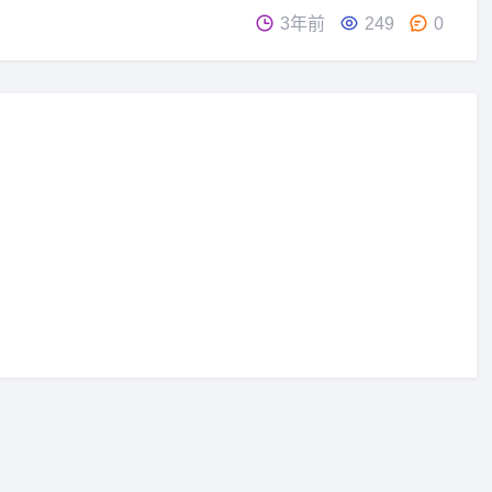
3年前
249
0